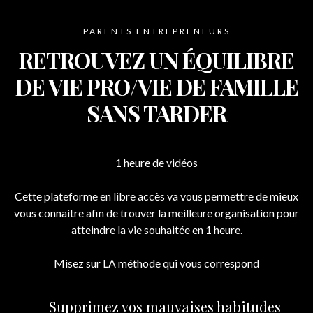
PARENTS ENTREPRENEURS
RETROUVEZ UN ÉQUILIBRE
DE VIE PRO/VIE DE FAMILLE
SANS TARDER
1 heure de vidéos
Cette plateforme en libre accès va vous permettre de mieux
vous connaitre afin de trouver la meilleure organisation pour
atteindre la vie souhaitée en 1 heure.
Misez sur LA méthode qui vous correspond
Supprimez vos mauvaises habitudes