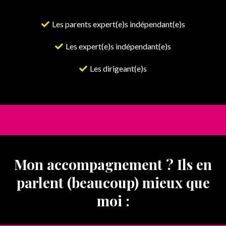
Les parents expert(e)s indépendant(e)s
Les expert(e)s indépendant(e)s
Les dirigeant(e)s
Mon accompagnement ? Ils en
parlent (beaucoup) mieux que
moi :