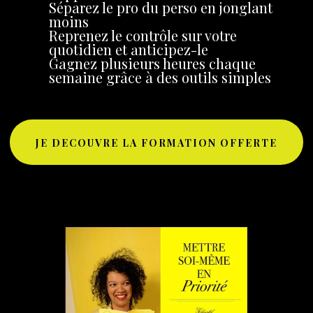
Séparez le pro du perso en jonglant
moins
Reprenez le contrôle sur votre
quotidien et anticipez-le
Gagnez plusieurs heures chaque
semaine grâce à des outils simples
JE DECOUVRE LA FORMATION OFFERTE