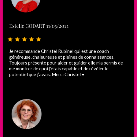
Estelle GODART 11/05/2021
Je recommande Christel Rubinel qui est une coach
généreuse, chaleureuse et pleines de connaissances.
Toujours présente pour aider et guider elle m’a permis de
me montrer de quoi j’étais capable et de révéler le
potentiel que j’avais. Merci Christel ♥️