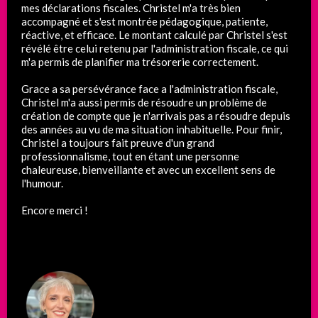
mes déclarations fiscales. Christel m'a très bien
accompagné et s'est montrée pédagogique, patiente,
réactive, et efficace. Le montant calculé par Christel s'est
révélé être celui retenu par l'administration fiscale, ce qui
m'a permis de planifier ma trésorerie correctement.
Grace a sa persévérance face a l'administration fiscale,
Christel m'a aussi permis de résoudre un problème de
création de compte que je n'arrivais pas a résoudre depuis
des années au vu de ma situation inhabituelle. Pour finir,
Christel a toujours fait preuve d'un grand
professionnalisme, tout en étant une personne
chaleureuse, bienveillante et avec un excellent sens de
l'humour.
Encore merci !