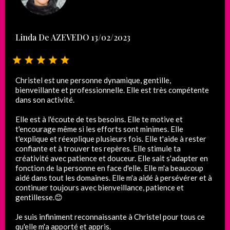
Linda De AZEVEDO 13/02/2023
Christel est une personne dynamique, gentille,
bienveillante et professionnelle. Elle est très compétente
dans son activité.
Elle est à l'écoute de tes besoins. Elle te motive et
t'encourage même si les efforts sont minimes. Elle
t'explique et réexplique plusieurs fois. Elle t'aide à rester
confiante et à trouver tes repères. Elle stimule ta
créativité avec patience et douceur. Elle sait s'adapter en
fonction de la personne en face d'elle. Elle m'a beaucoup
aidé dans tout les domaines. Elle m'a aidé à persévérer et à
continuer toujours avec bienveillance, patience et
gentillesse.😊
Je suis infiniment reconnaissante à Christel pour tous ce
qu'elle m'a apporté et appris.