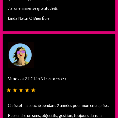
J'ai une immense gratitude🙏
Linda Natur O Bien Être
Vanessa ZUGLIANI 12/01/2023
Christel ma coaché pendant 2 années pour mon entreprise.
Reprendre un sens, objectifs, gestion, toujours dans la