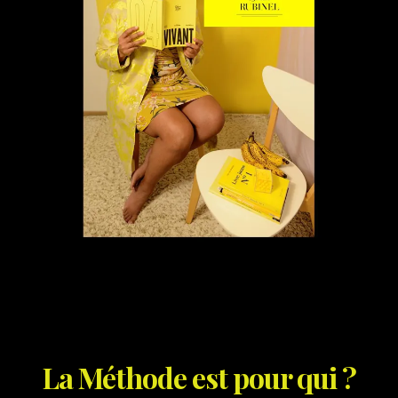
La Méthode est pour qui ?