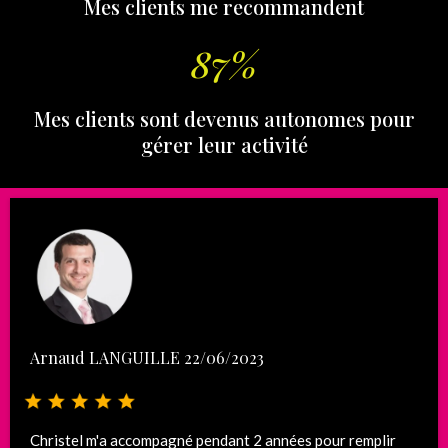
Mes clients me recommandent
87%
Mes clients sont devenus autonomes pour
gérer leur activité
Arnaud LANGUILLE 22/06/2023
Christel m'a accompagné pendant 2 années pour remplir