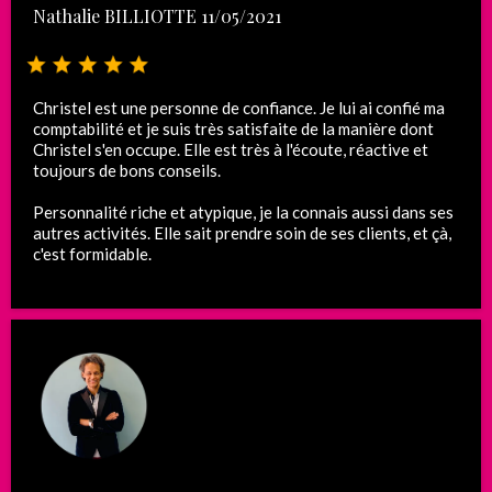
Nathalie BILLIOTTE 11/05/2021
Christel est une personne de confiance. Je lui ai confié ma
comptabilité et je suis très satisfaite de la manière dont
Christel s'en occupe. Elle est très à l'écoute, réactive et
toujours de bons conseils.
Personnalité riche et atypique, je la connais aussi dans ses
autres activités. Elle sait prendre soin de ses clients, et çà,
c'est formidable.