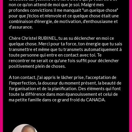
non ce qu'on attend de moi que je soi. Malgré mes
profondes convictions il me manquait "un quelque chose"
pour que j'éclos et m'envole et ce quelque chose était une
combinaison d'énergie, de motivation, d'enthousiasme et
d'assurance.
Chère Christel RUBINEL, tu as su déclencher en moi ce
quelque chose. Merci pour ta force, ton énergie que tu sais
transmettre et même que tu transmets automatiquement à
toute personne qui entre en contact avec toi. Te
rencontrer ne serait ce qu'une fois suffit pour déclencher
positivement plein de choses.
A ton contact, j'ai appris le lâcher prise, l'acceptation de
l'imperfection, la douceur du moment présent, la beauté de
l'organisation et de la planification. Des éléments qui font
toute la différence dans mon épanouissement et celui de
ma petite famille dans ce grand froid du CANADA.