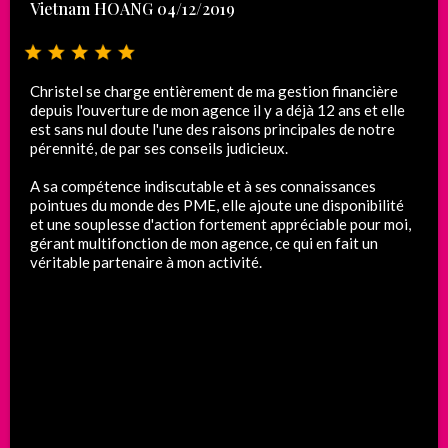
Vietnam HOANG 04/12/2019
Christel se charge entièrement de ma gestion financière
depuis l'ouverture de mon agence il y a déjà 12 ans et elle
est sans nul doute l'une des raisons principales de notre
pérennité, de par ses conseils judicieux.
A sa compétence indiscutable et à ses connaissances
pointues du monde des PME, elle ajoute une disponibilité
et une souplesse d'action fortement appréciable pour moi,
gérant multifonction de mon agence, ce qui en fait un
véritable partenaire à mon activité.