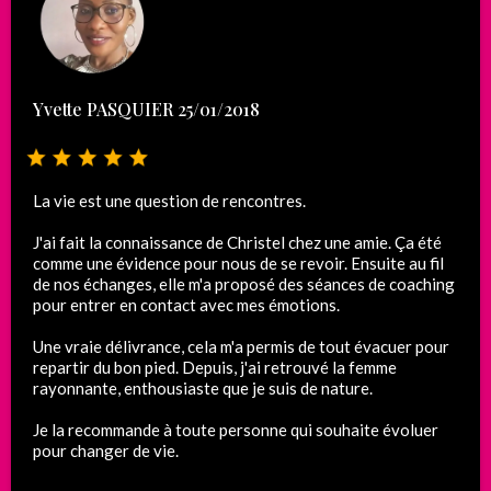
Yvette PASQUIER 25/01/2018
La vie est une question de rencontres.
J'ai fait la connaissance de Christel chez une amie. Ça été
comme une évidence pour nous de se revoir. Ensuite au fil
de nos échanges, elle m'a proposé des séances de coaching
pour entrer en contact avec mes émotions.
Une vraie délivrance, cela m'a permis de tout évacuer pour
repartir du bon pied. Depuis, j'ai retrouvé la femme
rayonnante, enthousiaste que je suis de nature.
Je la recommande à toute personne qui souhaite évoluer
pour changer de vie.