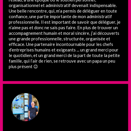
organisationnel et administratif devenait indispensable.
Une belle rencontre, qui, m’a permis de déléguer en toute
confiance, une partie importante de mon administratif
professionnelle. Il est important de savoir que déléguer, je
n’aime pas et donc ne sais pas faire. En plus de trouver un
accompagnement humain et moral sincère, j’ai découverts
une grande professionnelle, structurée, organisée et
efficace. Une partenaire incontournable pour les chefs
d’entreprises humains et exigeants ... un grand merci pour
le quotidien, et un grand merci de la part de toute la petite
famille, qui l’air de rien, se retrouve avec un papa un peu
plus présent 😉