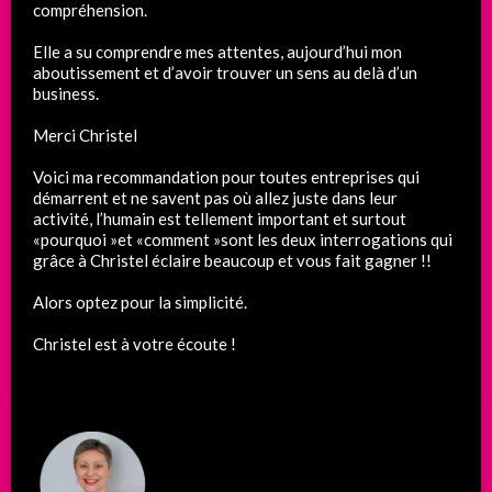
compréhension.
Elle a su comprendre mes attentes, aujourd’hui mon
aboutissement et d’avoir trouver un sens au delà d’un
business.
Merci Christel
Voici ma recommandation pour toutes entreprises qui
démarrent et ne savent pas où allez juste dans leur
activité, l’humain est tellement important et surtout
«pourquoi »et «comment »sont les deux interrogations qui
grâce à Christel éclaire beaucoup et vous fait gagner !!
Alors optez pour la simplicité.
Christel est à votre écoute !