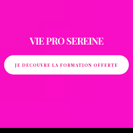
VIE PRO SEREINE
JE DECOUVRE LA FORMATION OFFERTE