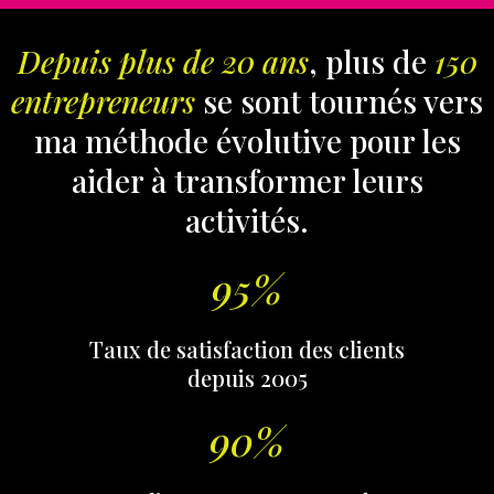
Depuis plus de 20 ans
, plus de
150
entrepreneurs
se sont tournés vers
ma méthode évolutive pour les
aider à transformer leurs
activités.
95%
Taux de satisfaction des clients
depuis 2005
90%