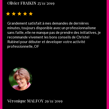
Olivier FRAIKIN 25/11/2019
Grandement satisfait à mes demandes de dernières
minutes, toujours disponible avec un professionnalisme
sans faille, elle ne manque pas de prendre des initiatives, je
recommande vivement les bons conseils de Christel
Rubinel pour débuter et developer votre activité
professionnelle, OF
Véronique MALFOY 29/11/2019