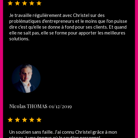
Je travaille régulièrement avec Christel sur des
problématiques d'entrepreneurs et le moins que l'on puisse
dire c'est qu'elle se donne à fond pour ses clients. Et quand
elle ne sait pas, elle se forme pour apporter les meilleures
solutions.
Nicolas THOMAS 01/12/2019
Un soutien sans faille. J’ai connu Christel grâce à mon
réseau, à une époque où le soutien personnel,