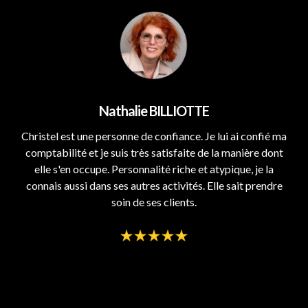
Nathalie BILLIOTTE
Christel est une personne de confiance. Je lui ai confié ma
comptabilité et je suis très satisfaite de la manière dont
elle s'en occupe. Personnalité riche et atypique, je la
connais aussi dans ses autres activités. Elle sait prendre
soin de ses clients.