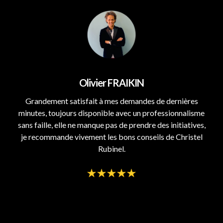
Olivier FRAIKIN
Grandement satisfait à mes demandes de dernières
minutes, toujours disponible avec un professionnalisme
sans faille, elle ne manque pas de prendre des initiatives,
je recommande vivement les bons conseils de Christel
Rubinel.