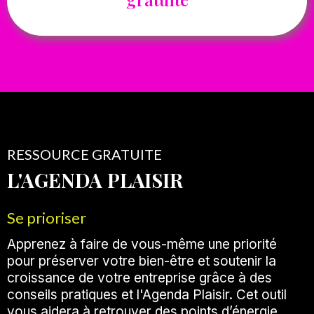
RESSOURCE GRATUITE
L'AGENDA PLAISIR
Se prioriser
Apprenez à faire de vous-même une priorité
pour préserver votre bien-être et soutenir la
croissance de votre entreprise grâce à des
conseils pratiques et l'Agenda Plaisir. Cet outil
vous aidera à retrouver des points d’énergie