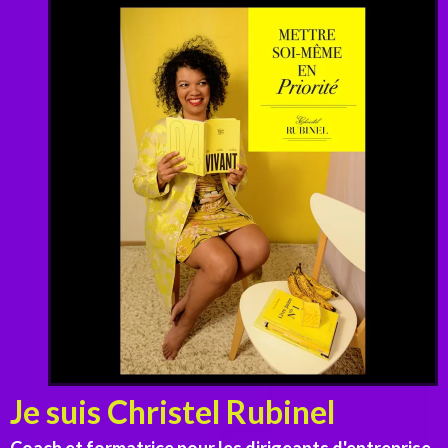
Je suis Christel Rubinel