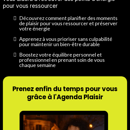
pour vous ressourcer
Découvrez comment planifier des moments
de plaisir pour vous ressourcer et préserver
votre énergie
Apprenez à vous prioriser sans culpabilité
pour maintenir un bien-être durable
Boostez votre équilibre personnel et
professionnel en prenant soin de vous
chaque semaine
Prenez enfin du temps pour vous
grâce à l'Agenda Plaisir