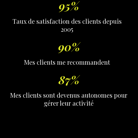
95%
Taux de satisfaction des clients depuis
2005
90%
Mes clients me recommandent
87%
Mes clients sont devenus autonomes pour
gérer leur activité