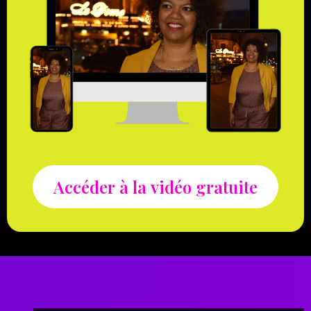
Accéder à la vidéo gratuite