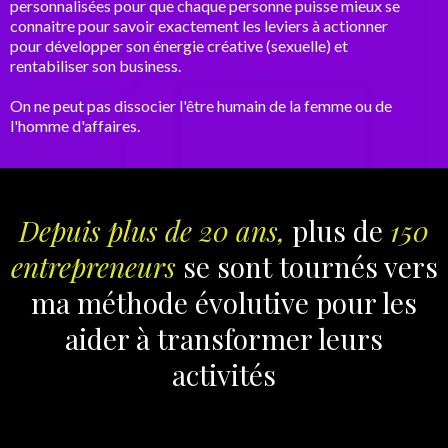
personnalisées pour que chaque personne puisse mieux se
connaitre pour savoir exactement les leviers à actionner
pour développer son énergie créative (sexuelle) et
rentabiliser son business.
On ne peut pas dissocier l'être humain de la femme ou de
l'homme d'affaires.
Depuis plus de 20 ans,
plus de
150
entrepreneurs
se sont tournés vers
ma méthode évolutive pour les
aider à transformer leurs
activités