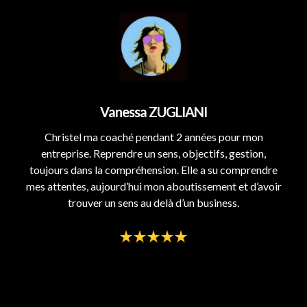
Vanessa ZUGLIANI
Christel ma coaché pendant 2 années pour mon
entreprise. Reprendre un sens, objectifs, gestion,
toujours dans la compréhension. Elle a su comprendre
mes attentes, aujourd’hui mon aboutissement et d’avoir
trouver un sens au delà d’un business.