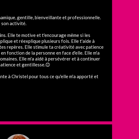
amique, gentille, bienveillante et professionnelle.
 son activité.
oins. Elle te motive et t'encourage même si les
plique et réexplique plusieurs fois. Elle t'aide à
tes repères. Elle stimule ta créativité avec patience
 en fonction de la personne en face d'elle. Elle m'a
omaines. Elle m'a aidé à persévérer et à continuer
patience et gentillesse.😊
nte à Christel pour tous ce qu'elle m'a apporté et