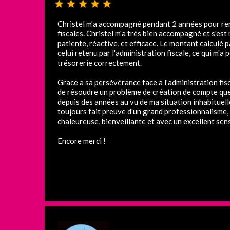
Christel m'a accompagné pendant 2 années pour re
fiscales. Christel m'a très bien accompagné et s'e
patiente, réactive, et efficace. Le montant calculé p
celui retenu par l'administration fiscale, ce qui m'a 
trésorerie correctement.
Grace a sa persévérance face a l'administration fisc
de résoudre un problème de création de compte que 
depuis des années au vu de ma situation inhabituelle.
toujours fait preuve d'un grand professionnalisme,
chaleureuse, bienveillante et avec un excellent sens
Encore merci !