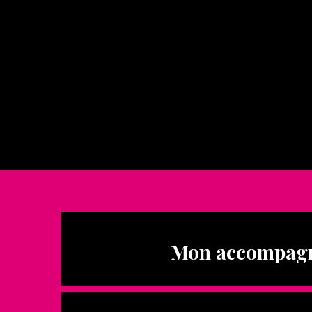
Mon accompagne