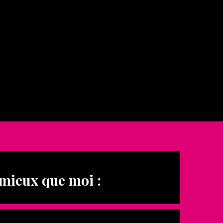
mieux que moi :