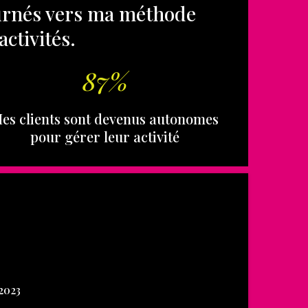
urnés vers ma méthode
activités.
87%
es clients sont devenus autonomes
pour gérer leur activité
2023