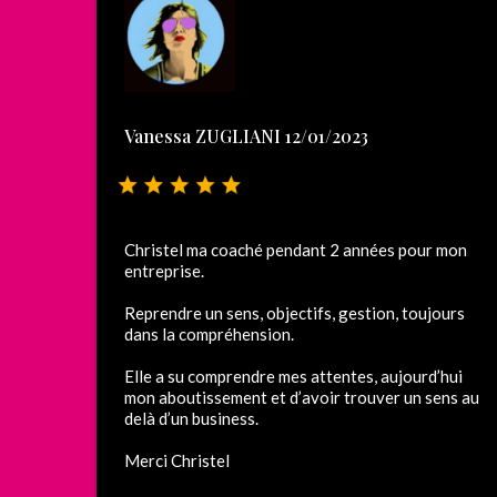
Vanessa ZUGLIANI 12/01/2023
Christel ma coaché pendant 2 années pour mon
entreprise.
Reprendre un sens, objectifs, gestion, toujours
dans la compréhension.
Elle a su comprendre mes attentes, aujourd’hui
mon aboutissement et d’avoir trouver un sens au
delà d’un business.
Merci Christel