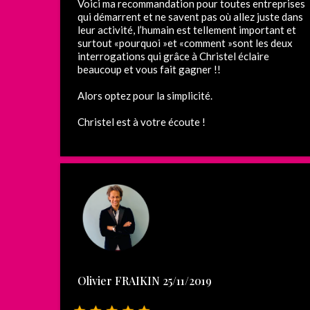
Voici ma recommandation pour toutes entreprises
qui démarrent et ne savent pas où allez juste dans
leur activité, l’humain est tellement important et
surtout «pourquoi »et «comment »sont les deux
interrogations qui grâce à Christel éclaire
beaucoup et vous fait gagner !!
Alors optez pour la simplicité.
Christel est à votre écoute !
Olivier FRAIKIN 25/11/2019