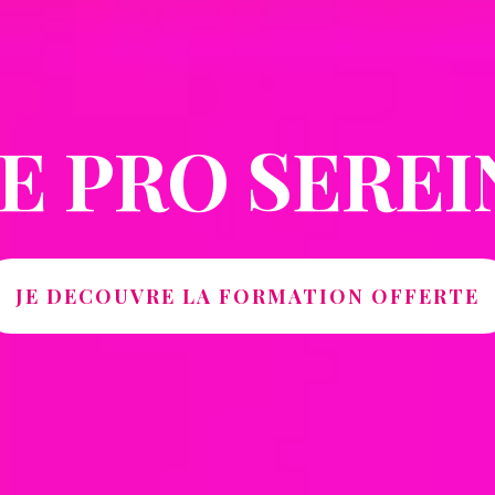
IE PRO SEREI
JE DECOUVRE LA FORMATION OFFERTE