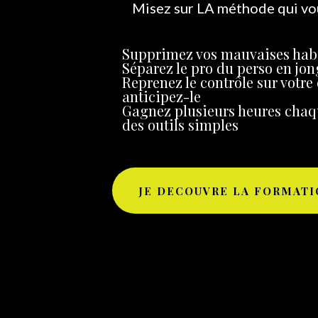
Misez sur LA méthode qui vo
Supprimez vos mauvaises hab
Séparez le pro du perso en jo
Reprenez le contrôle sur votre
anticipez-le
Gagnez plusieurs heures chaq
des outils simples
JE DECOUVRE LA FORMAT