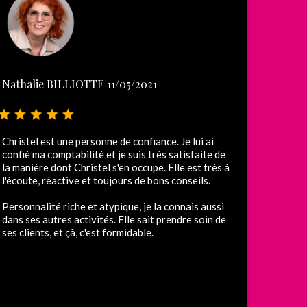
Nathalie BILLIOTTE 11/05/2021
Christel est une personne de confiance. Je lui ai
confié ma comptabilité et je suis très satisfaite de
la manière dont Christel s'en occupe. Elle est très à
l'écoute, réactive et toujours de bons conseils.
Personnalité riche et atypique, je la connais aussi
dans ses autres activités. Elle sait prendre soin de
ses clients, et çà, c'est formidable.