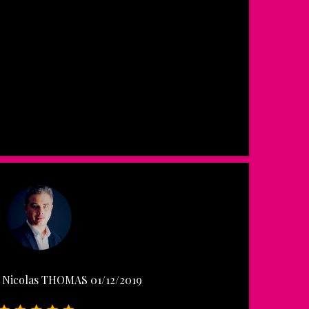
Nicolas THOMAS 01/12/2019