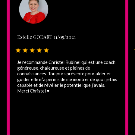
Estelle GODART 11/05/2021
Je recommande Christel Rubinel qui est une coach
généreuse, chaleureuse et pleines de
connaissances. Toujours présente pour aider et
guider elle m’a permis de me montrer de quoi j’étais
capable et de révéler le potentiel que j’avais.
Merci Christel ♥️