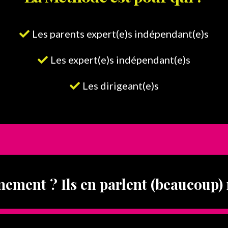
Les parents expert(e)s indépendant(e)s
Les expert(e)s indépendant(e)s
Les dirigeant(e)s
ment ? Ils en parlent (beaucoup) 