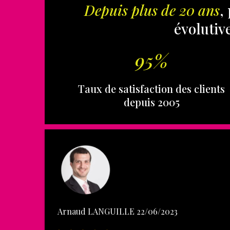
Depuis plus de 20 ans
,
évolutive
95%
Taux de satisfaction des clients
depuis 2005
Arnaud LANGUILLE 22/06/2023