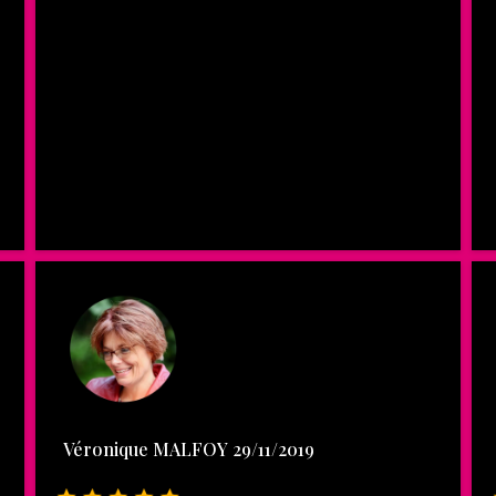
Véronique MALFOY 29/11/2019